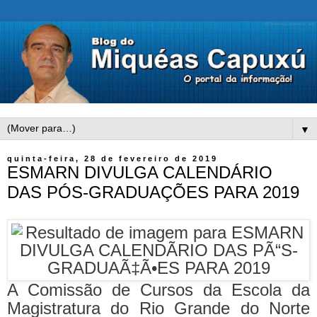
▼
quinta-feira, 28 de fevereiro de 2019
ESMARN DIVULGA CALENDÁRIO
DAS PÓS-GRADUAÇÕES PARA 2019
A Comissão de Cursos da Escola da
Magistratura do Rio Grande do Norte