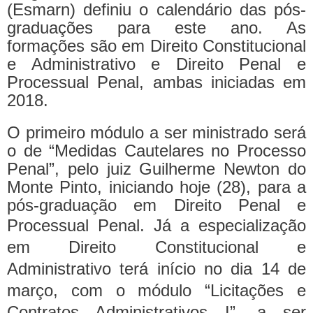
(Esmarn) definiu o calendário das pós-
graduações para este ano. As
formações são em Direito Constitucional
e Administrativo e Direito Penal e
Processual Penal, ambas iniciadas em
2018.
O primeiro módulo a ser ministrado será
o de “Medidas Cautelares no Processo
Penal”, pelo juiz Guilherme Newton do
Monte Pinto, iniciando hoje (28), para a
pós-graduação em Direito Penal e
Processual Penal.
Já a especialização
em Direito Constitucional e
Administrativo terá início no dia 14 de
março, com o módulo “Licitações e
Contratos Administrativos I”, a ser