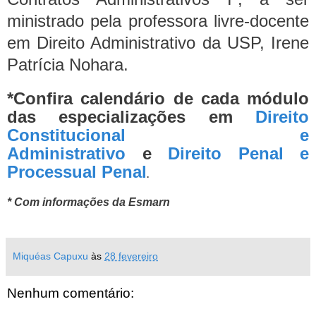
ministrado pela professora livre-docente
em Direito Administrativo da USP, Irene
Patrícia Nohara.
*Confira calendário de cada módulo
das especializações em
Direito
Constitucional e
Administrativo
e
Direito Penal e
Processual Penal
.
* Com informações da Esmarn
Miquéas Capuxu
às
28 fevereiro
Nenhum comentário: