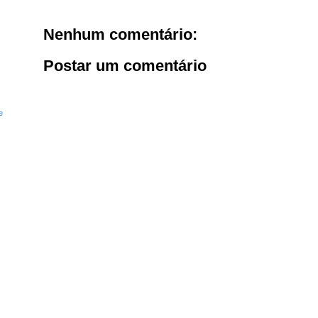
Nenhum comentário:
Postar um comentário
e