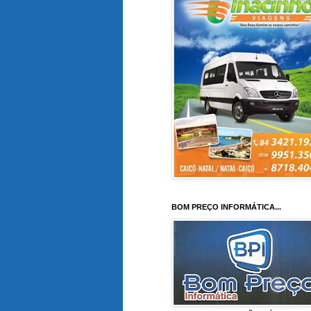
BOM PREÇO INFORMÁTICA...