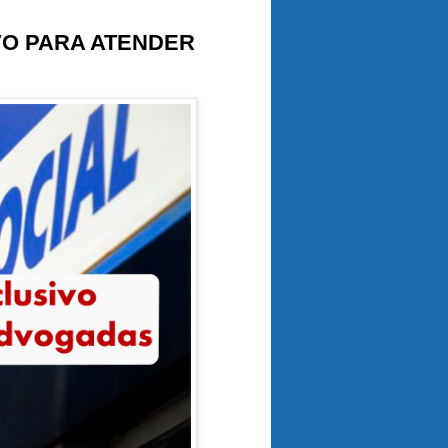
IVO PARA ATENDER