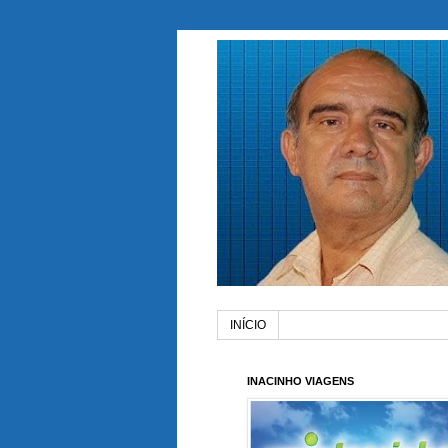
INÍCIO
INACINHO VIAGENS