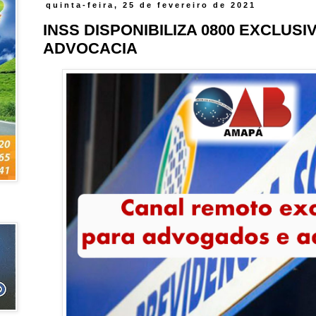
quinta-feira, 25 de fevereiro de 2021
INSS DISPONIBILIZA 0800 EXCLUS
ADVOCACIA