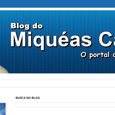
BUSCA NO BLOG