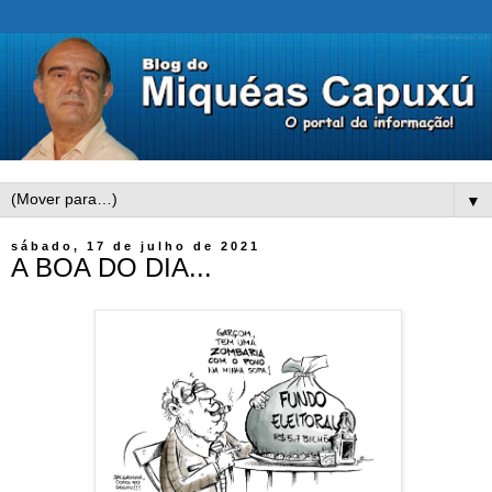
▼
sábado, 17 de julho de 2021
A BOA DO DIA...