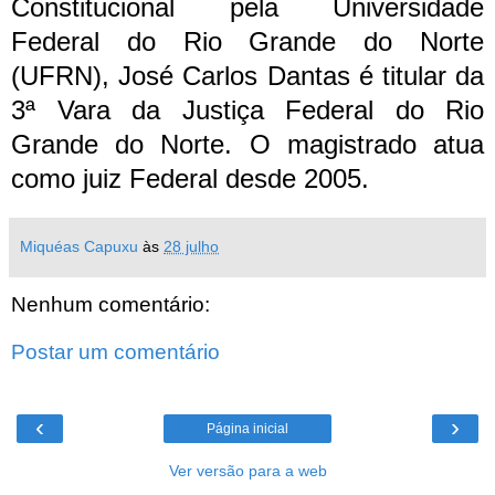
Constitucional pela Universidade
Federal do Rio Grande do Norte
(UFRN), José Carlos Dantas é titular da
3ª Vara da Justiça Federal do Rio
Grande do Norte. O magistrado atua
como juiz Federal desde 2005.
Miquéas Capuxu
às
28 julho
Nenhum comentário:
Postar um comentário
‹
›
Página inicial
Ver versão para a web