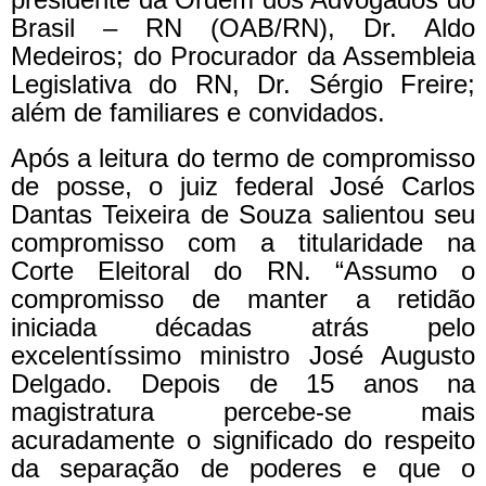
Brasil – RN (OAB/RN), Dr. Aldo
Medeiros; do Procurador da Assembleia
Legislativa do RN, Dr. Sérgio Freire;
além de familiares e convidados.
Após a leitura do termo de compromisso
de posse, o juiz federal José Carlos
Dantas Teixeira de Souza salientou seu
compromisso com a titularidade na
Corte Eleitoral do RN. “Assumo o
compromisso de manter a retidão
iniciada décadas atrás pelo
excelentíssimo ministro José Augusto
Delgado. Depois de 15 anos na
magistratura percebe-se mais
acuradamente o significado do respeito
da separação de poderes e que o