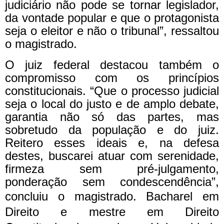
judiciário não pode se tornar legislador,
da vontade popular e que o protagonista
seja o eleitor e não o tribunal”, ressaltou
o magistrado.
O juiz federal destacou também o
compromisso com os princípios
constitucionais. “Que o processo judicial
seja o local do justo e de amplo debate,
garantia não só das partes, mas
sobretudo da população e do juiz.
Reitero esses ideais e, na defesa
destes, buscarei atuar com serenidade,
firmeza sem pré-julgamento,
ponderação sem condescendência”,
concluiu o magistrado.
Bacharel em
Direito e mestre em Direito