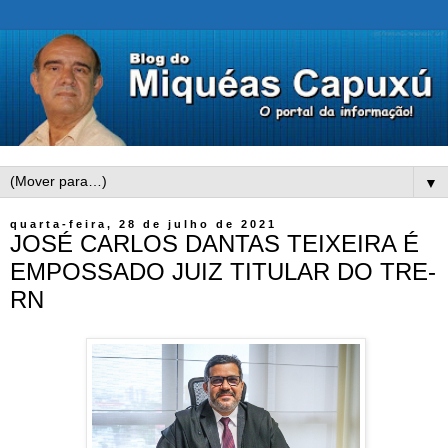
▼
quarta-feira, 28 de julho de 2021
JOSÉ CARLOS DANTAS TEIXEIRA É
EMPOSSADO JUIZ TITULAR DO TRE-
RN