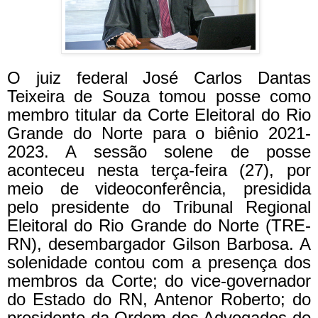
O juiz federal José Carlos Dantas
Teixeira de Souza tomou posse como
membro titular da Corte Eleitoral do Rio
Grande do Norte para o biênio 2021-
2023. A sessão solene de posse
aconteceu nesta terça-feira (27), por
meio de videoconferência, presidida
pelo presidente do Tribunal Regional
Eleitoral do Rio Grande do Norte (TRE-
RN), desembargador Gilson Barbosa. A
solenidade contou com a presença dos
membros da Corte; do vice-governador
do Estado do RN, Antenor Roberto; do
presidente da Ordem dos Advogados do