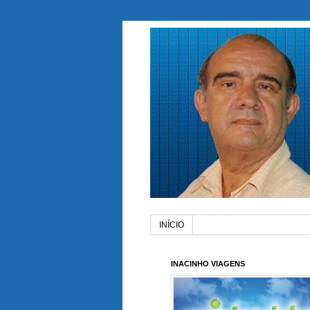
INÍCIO
INACINHO VIAGENS