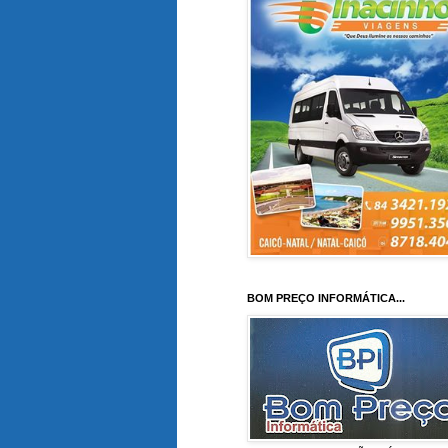
BOM PREÇO INFORMÁTICA...