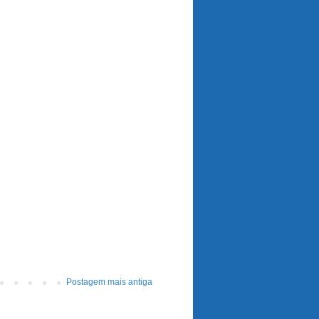
Postagem mais antiga