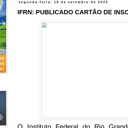
segunda-feira, 19 de setembro de 2022
IFRN: PUBLICADO CARTÃO DE INS
O Instituto Federal do Rio Gran