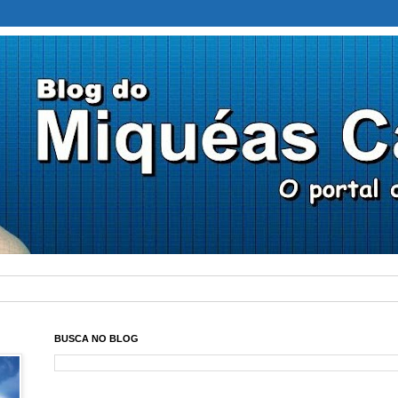
BUSCA NO BLOG