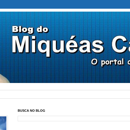
BUSCA NO BLOG