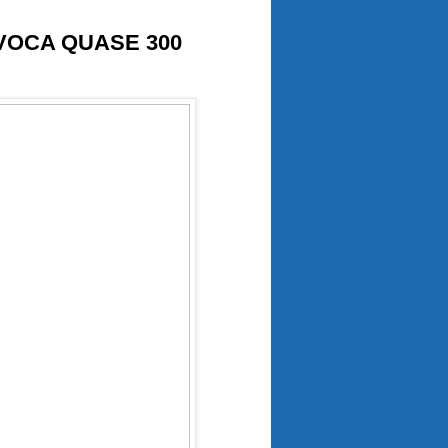
VOCA QUASE 300