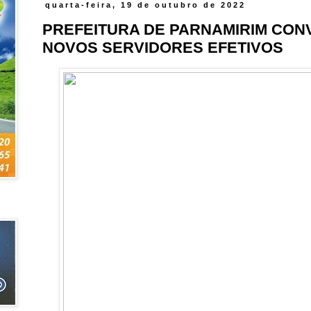
quarta-feira, 19 de outubro de 2022
PREFEITURA DE PARNAMIRIM CON
NOVOS SERVIDORES EFETIVOS