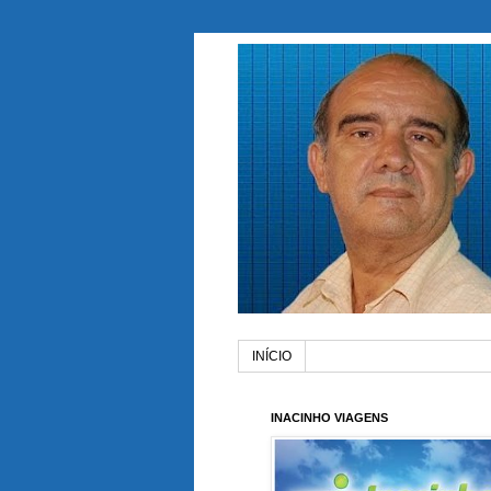
INÍCIO
INACINHO VIAGENS