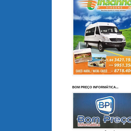
BOM PREÇO INFORMÁTICA...