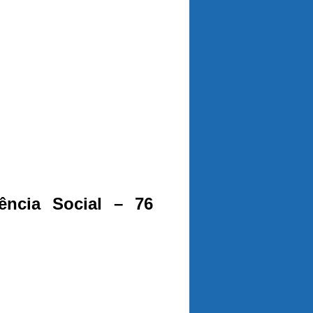
tência Social – 76