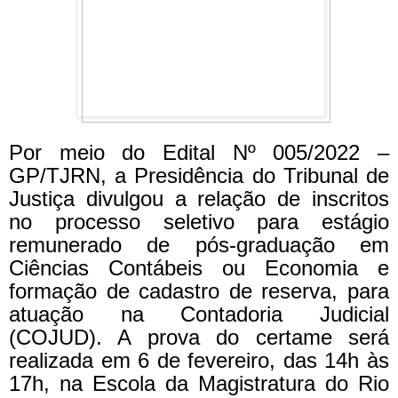
Por meio do Edital Nº 005/2022 –
GP/TJRN, a Presidência do Tribunal de
Justiça divulgou a relação de inscritos
no processo seletivo para estágio
remunerado de pós-graduação em
Ciências Contábeis ou Economia e
formação de cadastro de reserva, para
atuação na Contadoria Judicial
(COJUD). A prova do certame será
realizada em 6 de fevereiro, das 14h às
17h, na Escola da Magistratura do Rio