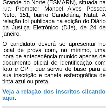
Grande do Norte (ESMARN), situada na
rua Promotor Manoel Alves Pessoa
Neto, 151, bairro Candelária, Natal. A
relação foi publicada na edição do Diário
da Justiça Eletrônico (DJe), de 24 de
janeiro.
O candidato deverá se apresentar no
local de prova com, no mínimo, uma
hora de antecedência munido apenas de
documento oficial de identificação com
foto e CPF, que serviu de base para a
sua inscrição e caneta esferográfica de
tinta azul ou preta.
Veja a relação dos inscritos clicando
aqui
.