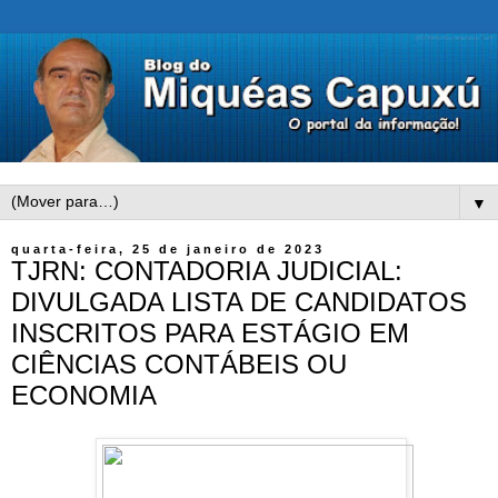
▼
quarta-feira, 25 de janeiro de 2023
TJRN: CONTADORIA JUDICIAL:
DIVULGADA LISTA DE CANDIDATOS
INSCRITOS PARA ESTÁGIO EM
CIÊNCIAS CONTÁBEIS OU
ECONOMIA