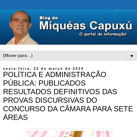
▼
sexta-feira, 22 de março de 2024
POLÍTICA E ADMINISTRAÇÃO
PÚBLICA: PUBLICADOS
RESULTADOS DEFINITIVOS DAS
PROVAS DISCURSIVAS DO
CONCURSO DA CÂMARA PARA SETE
ÁREAS