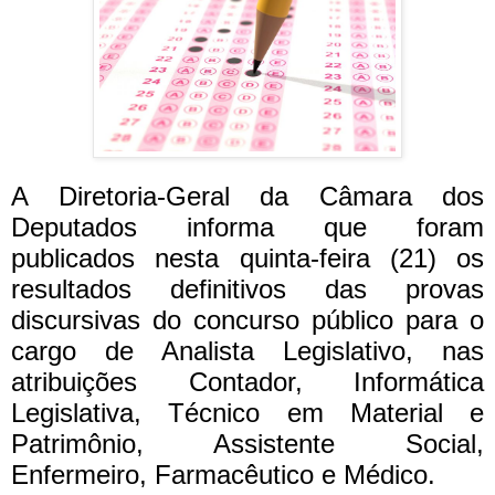
A Diretoria-Geral da Câmara dos
Deputados informa que foram
publicados nesta quinta-feira (21) os
resultados definitivos das provas
discursivas do concurso público para o
cargo de Analista Legislativo, nas
atribuições Contador, Informática
Legislativa, Técnico em Material e
Patrimônio, Assistente Social,
Enfermeiro, Farmacêutico e Médico.