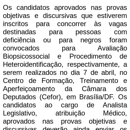
Os candidatos aprovados nas provas
objetivas e discursivas que estiverem
inscritos para concorrer às vagas
destinadas para pessoas com
deficiência ou para negros foram
convocados para Avaliação
Biopsicossocial e Procedimento de
Heteroidentificação, respectivamente, a
serem realizados no dia 7 de abril, no
Centro de Formação, Treinamento e
Aperfeiçoamento da Câmara dos
Deputados (Cefor), em Brasília/DF.
Os
candidatos ao cargo de Analista
Legislativo, atribuição Médico,
aprovados nas provas objetivas e
discursivas deverão ainda enviar os