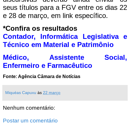
seus títulos para a FGV entre os dias 22
e 28 de março, em link específico.
*Confira os resultados
Contador, Informática Legislativa e
Técnico em Material e Patrimônio
Médico, Assistente Social,
Enfermeiro e Farmacêutico
Fonte: Agência Câmara de Notícias
Miquéas Capuxu
às
22 março
Nenhum comentário:
Postar um comentário