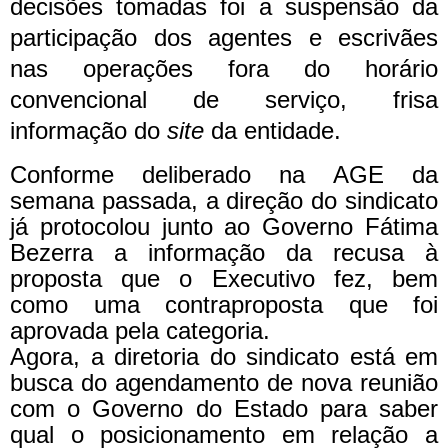
decisões tomadas foi a suspensão da
participação dos agentes e escrivães
nas operações fora do horário
convencional de serviço, frisa
informação do
site
da entidade.
Conforme deliberado na AGE da
semana passada, a direção do sindicato
já protocolou junto ao Governo Fátima
Bezerra a informação da recusa à
proposta que o Executivo fez, bem
como uma contraproposta que foi
aprovada pela categoria.
Agora, a diretoria do sindicato está em
busca do agendamento de nova reunião
com o Governo do Estado para saber
qual o posicionamento em relação a