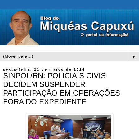
▼
sexta-feira, 22 de março de 2024
SINPOL/RN: POLICIAIS CIVIS
DECIDEM SUSPENDER
PARTICIPAÇÃO EM OPERAÇÕES
FORA DO EXPEDIENTE