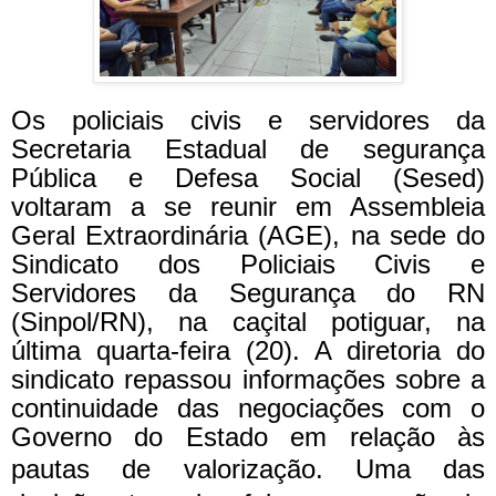
Os policiais civis e servidores da
Secretaria Estadual de segurança
Pública e Defesa Social (Sesed)
voltaram a se reunir em Assembleia
Geral Extraordinária (AGE), na sede do
Sindicato dos Policiais Civis e
Servidores da Segurança do RN
(Sinpol/RN), na caçital potiguar, na
última quarta-feira (20). A diretoria do
sindicato repassou informações sobre a
continuidade das negociações com o
Governo do Estado em relação às
pautas de valorização.
Uma das