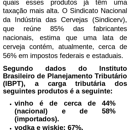
quais esses produtos já têm uma
taxação mais alta.
O Sindicato Nacional
da Indústria das Cervejas (Sindicerv),
que reúne 85% das fabricantes
nacionais, estima que uma lata de
cerveja contém, atualmente, cerca de
56% em impostos federais e estaduais.
Segundo dados do Instituto
Brasileiro de Planejamento Tributário
(IBPT), a carga tributária dos
seguintes produtos é a seguinte:
vinho é de cerca de 44%
(nacional) e de 58%
(importados).
vodka e wiskie: 67%.