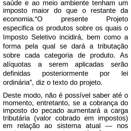
saúde e ao meio ambiente tenham um
imposto maior do que o restante da
economia.
“O presente Projeto
especifica os produtos sobre os quais o
Imposto Seletivo incidirá, bem como a
forma pela qual se dará a tributação
sobre cada categoria de produto. As
alíquotas a serem aplicadas serão
definidas posteriormente por lei
ordinária”, diz o texto do projeto.
Deste modo, não é possível saber até o
momento, entretanto, se a cobrança do
imposto do pecado aumentará a carga
tributária (valor cobrado em impostos)
em relação ao sistema atual — nos