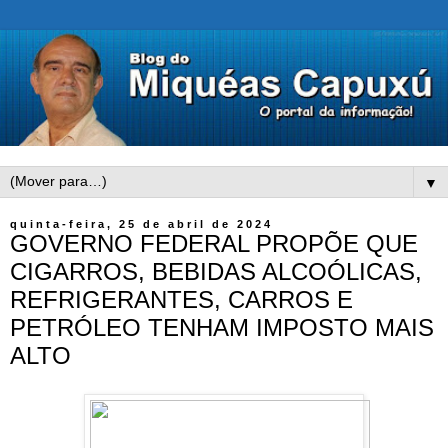
▼
quinta-feira, 25 de abril de 2024
GOVERNO FEDERAL PROPÕE QUE
CIGARROS, BEBIDAS ALCOÓLICAS,
REFRIGERANTES, CARROS E
PETRÓLEO TENHAM IMPOSTO MAIS
ALTO