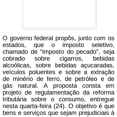
O governo federal propôs, junto com os
estados, que o imposto seletivo,
chamado de “imposto do pecado”, seja
cobrado sobre cigarros, bebidas
alcoólicas, sobre bebidas açucaradas,
veículos poluentes e sobre a extração
de minério de ferro, de petróleo e de
gás natural.
A proposta consta em
projeto de regulamentação da reforma
tributária sobre o consumo, entregue
nesta quarta-feira (24).
O objetivo é que
bens e serviços que sejam prejudiciais à