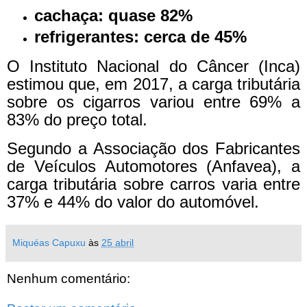
cachaça: quase 82%
refrigerantes: cerca de 45%
O Instituto Nacional do Câncer (Inca)
estimou que, em 2017, a carga tributária
sobre os cigarros variou entre 69% a
83% do preço total.
Segundo a Associação dos Fabricantes
de Veículos Automotores (Anfavea), a
carga tributária sobre carros varia entre
37% e 44% do valor do automóvel.
Miquéas Capuxu
às
25 abril
Nenhum comentário: