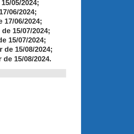
 15/05/2024;
17/06/2024;
 17/06/2024;
 de 15/07/2024;
de 15/07/2024;
 de 15/08/2024;
 de 15/08/2024.