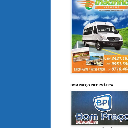
BOM PREÇO INFORMÁTICA...