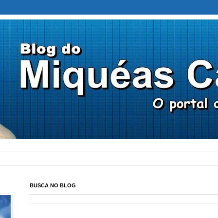
BUSCA NO BLOG