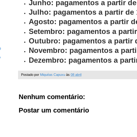
Junho: pagamentos a partir de
Julho: pagamentos a partir de 
Agosto: pagamentos a partir de
Setembro: pagamentos a partir
Outubro: pagamentos a partir 
Novembro: pagamentos a partir
9
o
Dezembro: pagamentos a partir
Postado por
Miquéas Capuxu
às
08 abril
Nenhum comentário:
Postar um comentário