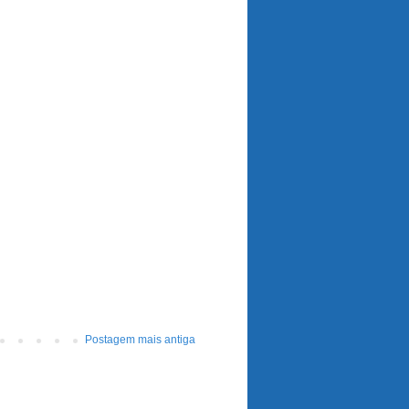
Postagem mais antiga