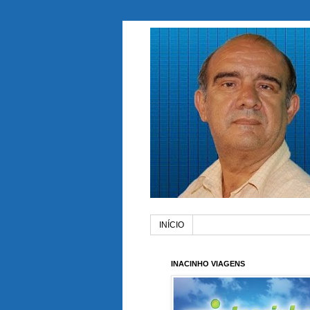
INÍCIO
INACINHO VIAGENS