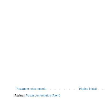
Postagem mais recente
Página inicial
Assinar:
Postar comentários (Atom)