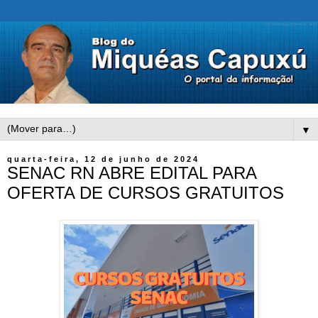
▼
quarta-feira, 12 de junho de 2024
SENAC RN ABRE EDITAL PARA
OFERTA DE CURSOS GRATUITOS