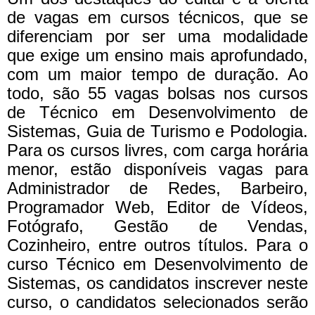
de vagas em cursos técnicos, que se
diferenciam por ser uma modalidade
que exige um ensino mais aprofundado,
com um maior tempo de duração. Ao
todo, são 55 vagas bolsas nos cursos
de Técnico em Desenvolvimento de
Sistemas, Guia de Turismo e Podologia.
Para os cursos livres, com carga horária
menor, estão disponíveis vagas para
Administrador de Redes, Barbeiro,
Programador Web, Editor de Vídeos,
Fotógrafo, Gestão de Vendas,
Cozinheiro, entre outros títulos. Para o
curso Técnico em Desenvolvimento de
Sistemas, os candidatos inscrever neste
curso, o candidatos selecionados serão