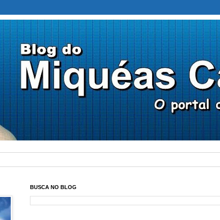
BUSCA NO BLOG