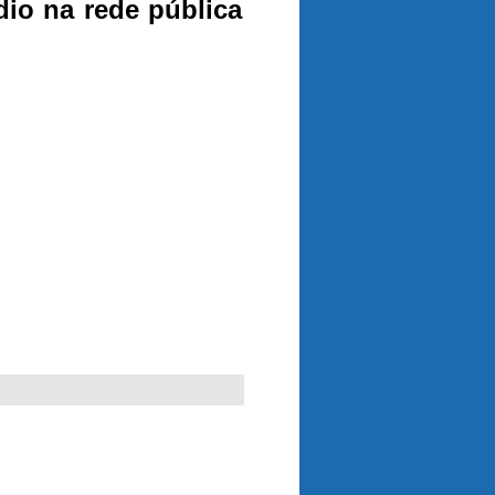
io na rede pública