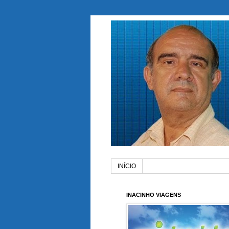
INÍCIO
INACINHO VIAGENS