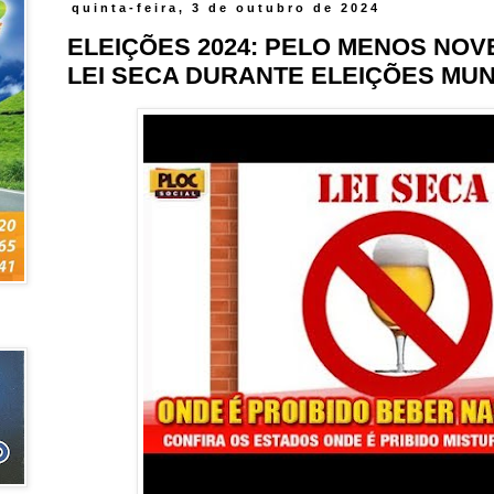
quinta-feira, 3 de outubro de 2024
ELEIÇÕES 2024: PELO MENOS NO
LEI SECA DURANTE ELEIÇÕES MUN