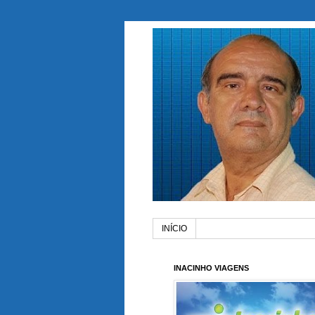
INÍCIO
INACINHO VIAGENS