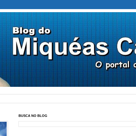
BUSCA NO BLOG