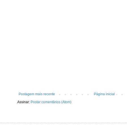
Postagem mais recente
Página inicial
Assinar:
Postar comentários (Atom)