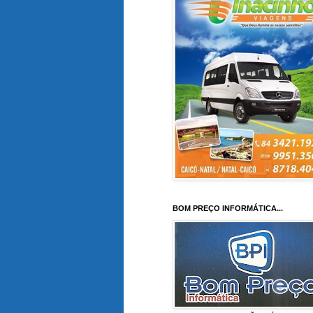
BOM PREÇO INFORMÁTICA...