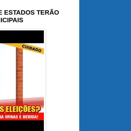
VE ESTADOS TERÃO
ICIPAIS