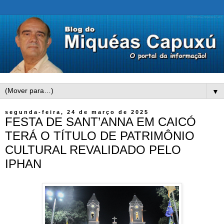
▼
segunda-feira, 24 de março de 2025
FESTA DE SANT’ANNA EM CAICÓ
TERÁ O TÍTULO DE PATRIMÔNIO
CULTURAL REVALIDADO PELO
IPHAN