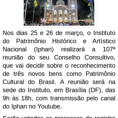
Nos dias 25 e 26 de março, o Instituto
do Patrimônio Histórico e Artístico
Nacional (Iphan) realizará a 107ª
reunião do seu Conselho Consultivo,
que vai decidir sobre o reconhecimento
de três novos bens como Patrimônio
Cultural do Brasil. A reunião será na
sede do Instituto, em Brasília (DF), das
9h às 18h, com transmissão pelo canal
do Iphan no Youtube.