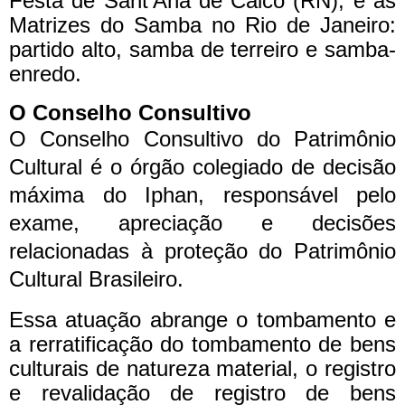
Festa de Sant’Ana de Caicó (RN), e às
Matrizes do Samba no Rio de Janeiro:
partido alto, samba de terreiro e samba-
enredo.
O Conselho Consultivo
O Conselho Consultivo do Patrimônio
Cultural é o órgão colegiado de decisão
máxima do Iphan, responsável pelo
exame, apreciação e decisões
relacionadas à proteção do Patrimônio
Cultural Brasileiro.
Essa atuação abrange o tombamento e
a rerratificação do tombamento de bens
culturais de natureza material, o registro
e revalidação de registro de bens