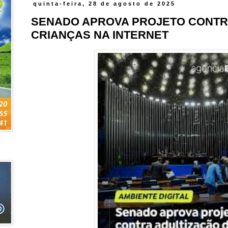
quinta-feira, 28 de agosto de 2025
SENADO APROVA PROJETO CONTR
CRIANÇAS NA INTERNET