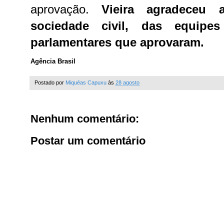
aprovação.
Vieira agradeceu 
sociedade civil, das equipe
parlamentares que aprovaram.
Agência Brasil
Postado por
Miquéas Capuxu
às
28 agosto
Nenhum comentário:
Postar um comentário