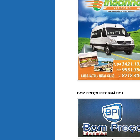
BOM PREÇO INFORMÁTICA...