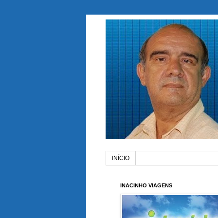
INÍCIO
INACINHO VIAGENS