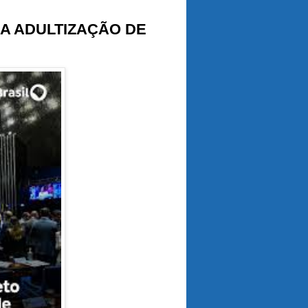
A ADULTIZAÇÃO DE