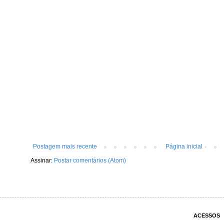
Postagem mais recente
Página inicial
Assinar:
Postar comentários (Atom)
ACESSOS