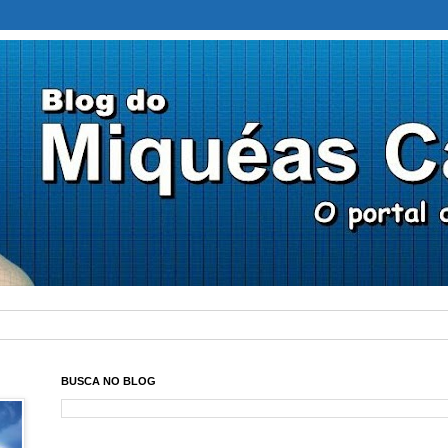
BUSCA NO BLOG